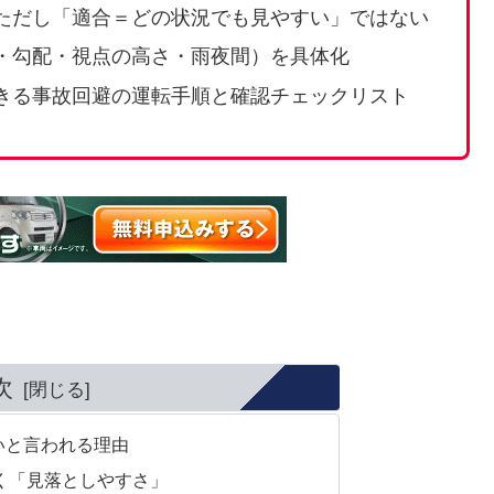
ただし「適合＝どの状況でも見やすい」ではない
・勾配・視点の高さ・雨夜間）を具体化
きる事故回避の運転手順と確認チェックリスト
次
いと言われる理由
く「見落としやすさ」