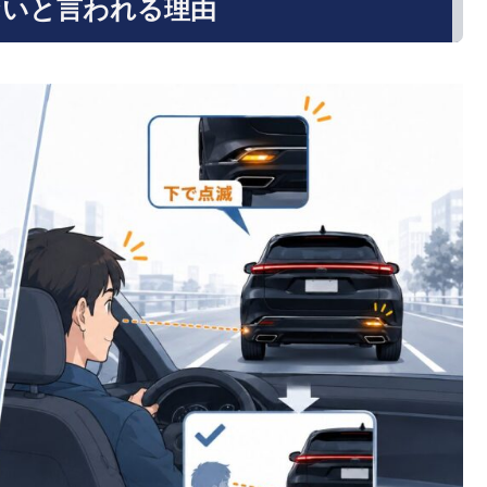
ないと言われる理由