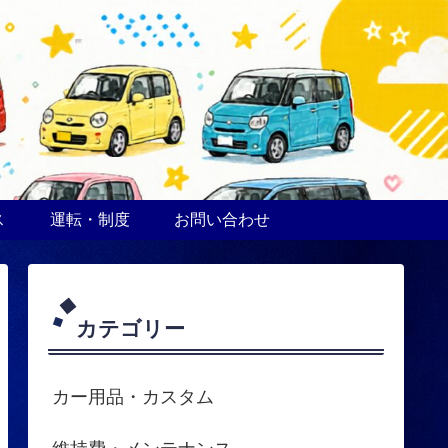
ス
運転・制度
お問い合わせ
カテゴリー
カー用品・カスタム