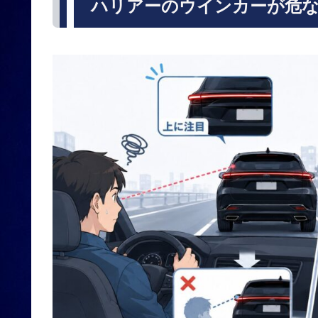
ハリアーのウインカーが危