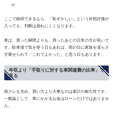
か
ここで納得できるなら、「恥ずかしい」という外部評価が
入っても、判断は崩れにくくなります。
車は、買った瞬間よりも、買ったあとの日常の方が長いで
す。駐車場で気を使う日もあれば、雨の日に家族を濡らさ
ず乗せられて「これでよかった」と思う日もあります。
年収より「手取りに対する車関連費の比率」で
見る
残クレを含め、買い方より大事なのは家計の耐久性です。
一般論として、車にかかるお金はローンだけではありませ
ん。