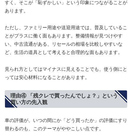
すく、そこが「恥ずかしい」という印象につながることが
あります。
ただし、ファミリー用途や送迎用途では、普及しているこ
とがプラスに働く面もあります。整備情報が見つけやす
い、中古流通がある、リセールの相場を比較しやすいな
ど、生活の道具として考えると合理的な面もあります。
見られ方としてはマイナスに見えることでも、使う側にと
っては安心材料になることがあります。
理由④ 「残クレで買ったんでしょ？」という
買い方の先入観
車の評価が、いつの間にか「どう買ったか」の評価にすり
替わるのも、このテーマがややこしい点です。