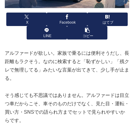
X
Facebook
はてブ
LINE
コピー
アルファードが欲しい。家族で乗るには便利そうだし、長
距離もラクそう。なのに検索すると「恥ずかしい」「残ク
レで無理してる」みたいな言葉が出てきて、少し手が止ま
る。
そう感じても不思議ではありません。アルファードは目立
つ車だからこそ、車そのものだけでなく、見た目・運転・
買い方・SNSでの語られ方までセットで見られやすいか
らです。