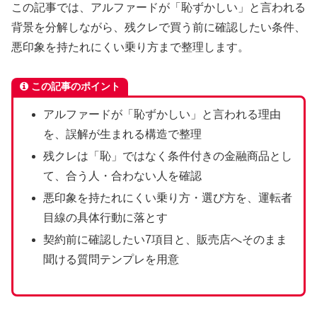
この記事では、アルファードが「恥ずかしい」と言われる
背景を分解しながら、残クレで買う前に確認したい条件、
悪印象を持たれにくい乗り方まで整理します。
この記事のポイント
アルファードが「恥ずかしい」と言われる理由
を、誤解が生まれる構造で整理
残クレは「恥」ではなく条件付きの金融商品とし
て、合う人・合わない人を確認
悪印象を持たれにくい乗り方・選び方を、運転者
目線の具体行動に落とす
契約前に確認したい7項目と、販売店へそのまま
聞ける質問テンプレを用意