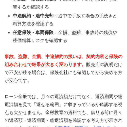
響するか確認する
中途解約・途中売却
：途中で手放す場合の手続きと
精算方法を確認する
任意保険・車両保険
：全損、盗難、事故時の残債や
残価精算リスクを確認する
事故、盗難、全損、中途解約の扱いは、契約内容と保険の
組み合わせで結果が大きく変わります。
販売店の説明だけ
で不安が残る場合は、保険会社にも確認してから決める方
が安心です。
ローン全般では、月々の返済額だけでなく、返済期間や総
返済額を見て「返せる範囲」に収まっているか確認する視
点も欠かせません。金融教育の資料でも、借りる前に月々
の返済額・返済期間・総返済額を確認する考え方が示され