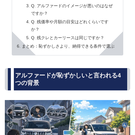
Q. アルファードのイメージが悪いのはなぜ
ですか？
Q. 残価率や月額の目安はどれくらいです
か？
Q. 残クレとカーリースは同じですか？
まとめ：恥ずかしさより、納得できる条件で選ぶ
アルファードが恥ずかしいと言われる4
つの背景