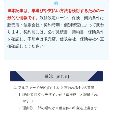
※本記事は、車選びや支払い方法を検討するための一
般的な情報です。
残価設定ローン、保険、契約条件は
販売店・信販会社・契約時期・個別審査によって変わ
ります。契約前には、必ず見積書・契約書・保険条件
を確認し、不明点は販売店、信販会社、保険会社へ直
接確認してください。
目次
アルファードが恥ずかしいと言われる4つの背景
理由① 目立つデザインが「威圧感」と誤解され
やすい
理由② 一部の運転が車種全体の印象を上書きす