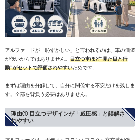
アルファードが「恥ずかしい」と言われるのは、車の価値
が低いからではありません。
目立つ車ほど“見た目と行
動”がセットで評価されやすい
ためです。
まずは理由を分解して、自分に関係する不安だけを残しま
す。全部を背負う必要はありません。
理由① 目立つデザインが「威圧感」と誤解さ
れやすい
アルファードは、ボディもフロントマスクも存在感が強