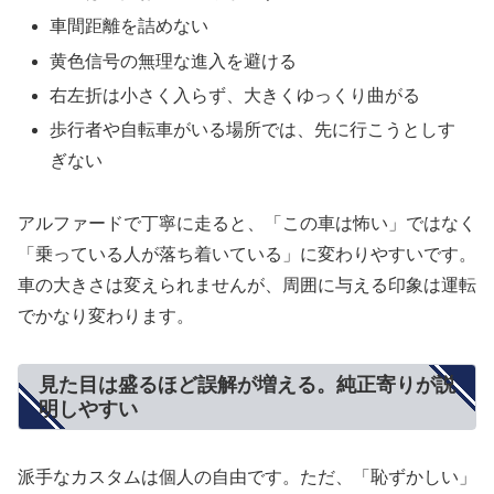
車間距離を詰めない
黄色信号の無理な進入を避ける
右左折は小さく入らず、大きくゆっくり曲がる
歩行者や自転車がいる場所では、先に行こうとしす
ぎない
アルファードで丁寧に走ると、「この車は怖い」ではなく
「乗っている人が落ち着いている」に変わりやすいです。
車の大きさは変えられませんが、周囲に与える印象は運転
でかなり変わります。
見た目は盛るほど誤解が増える。純正寄りが説
明しやすい
派手なカスタムは個人の自由です。ただ、「恥ずかしい」