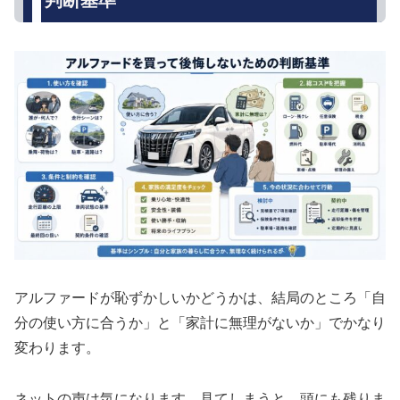
アルファードが恥ずかしいかどうかは、結局のところ「自
分の使い方に合うか」と「家計に無理がないか」でかなり
変わります。
ネットの声は気になります。見てしまうと、頭にも残りま