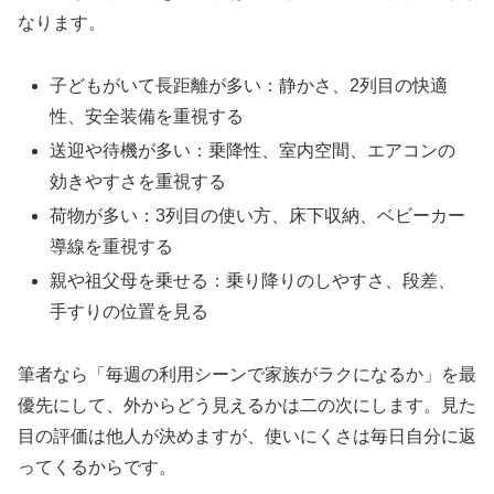
なります。
子どもがいて長距離が多い：静かさ、2列目の快適
性、安全装備を重視する
送迎や待機が多い：乗降性、室内空間、エアコンの
効きやすさを重視する
荷物が多い：3列目の使い方、床下収納、ベビーカー
導線を重視する
親や祖父母を乗せる：乗り降りのしやすさ、段差、
手すりの位置を見る
筆者なら「毎週の利用シーンで家族がラクになるか」を最
優先にして、外からどう見えるかは二の次にします。見た
目の評価は他人が決めますが、使いにくさは毎日自分に返
ってくるからです。