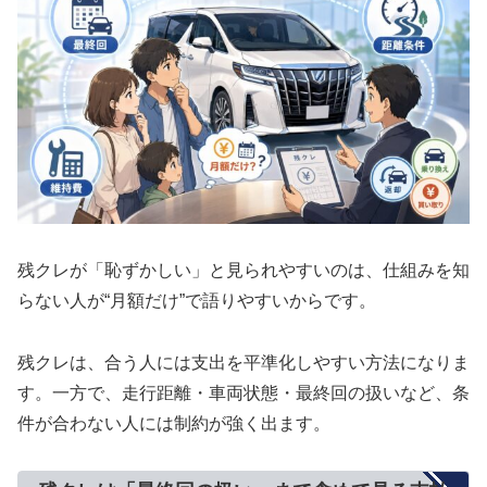
残クレが「恥ずかしい」と見られやすいのは、仕組みを知
らない人が“月額だけ”で語りやすいからです。
残クレは、合う人には支出を平準化しやすい方法になりま
す。一方で、走行距離・車両状態・最終回の扱いなど、条
件が合わない人には制約が強く出ます。