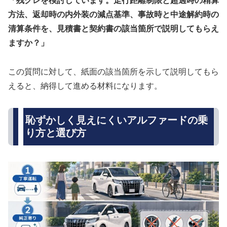
「残クレを検討しています。走行距離制限と超過時の精算
方法、返却時の内外装の減点基準、事故時と中途解約時の
清算条件を、見積書と契約書の該当箇所で説明してもらえ
ますか？」
この質問に対して、紙面の該当箇所を示して説明してもら
えると、納得して進める材料になります。
恥ずかしく見えにくいアルファードの乗
り方と選び方