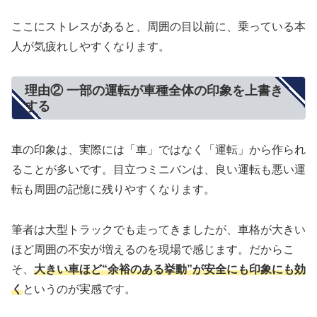
ここにストレスがあると、周囲の目以前に、乗っている本
人が気疲れしやすくなります。
理由② 一部の運転が車種全体の印象を上書き
する
車の印象は、実際には「車」ではなく「運転」から作られ
ることが多いです。目立つミニバンは、良い運転も悪い運
転も周囲の記憶に残りやすくなります。
筆者は大型トラックでも走ってきましたが、車格が大きい
ほど周囲の不安が増えるのを現場で感じます。だからこ
そ、
大きい車ほど“余裕のある挙動”が安全にも印象にも効
く
というのが実感です。