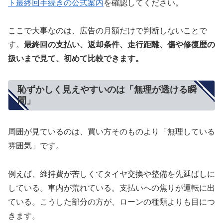
ト最終回手続きの公式案内
を確認してください。
ここで大事なのは、広告の月額だけで判断しないことで
す。
最終回の支払い、返却条件、走行距離、傷や修復歴の
扱いまで見て、初めて比較できます。
恥ずかしく見えやすいのは「無理が透ける瞬
間」
周囲が見ているのは、買い方そのものより「無理している
雰囲気」です。
例えば、維持費が苦しくてタイヤ交換や整備を先延ばしに
している。車内が荒れている。支払いへの焦りが運転に出
ている。こうした部分の方が、ローンの種類よりも目につ
きます。