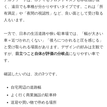
く、遠目でも車種が分かりやすいタイプです。これは「所
有満足」や「夜間の視認性」など、良い面として受け取る
人もいます。
一方で、日本の生活道路や狭い駐車場では、「幅が大きい
車＝近づかれたくない」「後ろにつかれると圧を感じる」
と受け取られる場面があります。デザインの好みは主観で
すが、
目立つこと自体が評価の分岐点
になりやすい車で
す。
確認したいのは、次の3つです。
自宅周辺の道路幅
よく行く商業施設の駐車枠
送迎や買い物で停める場所