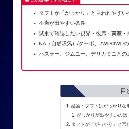
タフトが「がっかり」と言われやすい
不満が出やすい条件
試乗で確認したい視界・後席・荷室・
NA（自然吸気）/ターボ、2WD/4WD
ハスラー、ジムニー、デリカミニとの
目
結論：タフトはがっかりな
がっかりが出やすいのは
タフトが「がっかり」と言