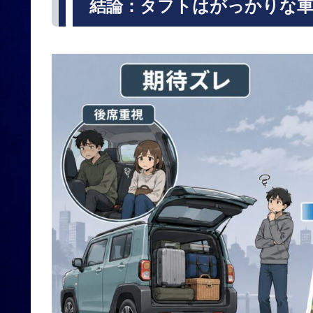
結論：タフトはがっかりな