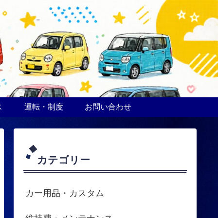
ス
運転・制度
お問い合わせ
カテゴリー
カー用品・カスタム