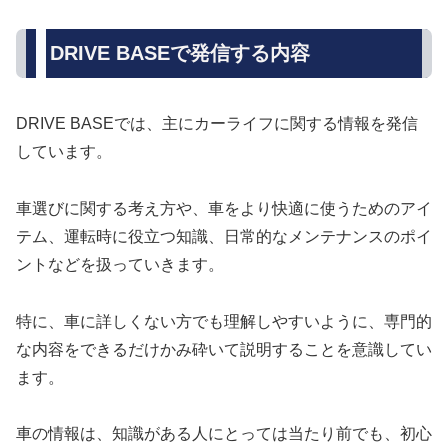
DRIVE BASEで発信する内容
DRIVE BASEでは、主にカーライフに関する情報を発信
しています。
車選びに関する考え方や、車をより快適に使うためのアイ
テム、運転時に役立つ知識、日常的なメンテナンスのポイ
ントなどを扱っていきます。
特に、車に詳しくない方でも理解しやすいように、専門的
な内容をできるだけかみ砕いて説明することを意識してい
ます。
車の情報は、知識がある人にとっては当たり前でも、初心