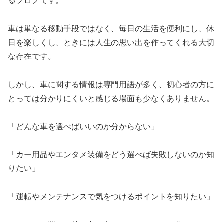
るブログです。
車は単なる移動手段ではなく、毎日の生活を便利にし、休
日を楽しくし、ときには人生の思い出を作ってくれる大切
な存在です。
しかし、車に関する情報は専門用語が多く、初心者の方に
とっては分かりにくいと感じる場面も少なくありません。
「どんな車を選べばいいのか分からない」
「カー用品やエンタメ装備をどう選べば失敗しないのか知
りたい」
「運転やメンテナンスで気をつけるポイントを知りたい」