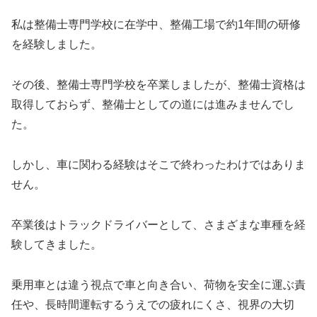
私は整備士専門学校に在学中、整備工場で約1年間の研修
を経験しました。
その後、整備士専門学校を卒業しましたが、整備士資格は
取得しておらず、整備士としての道には進みませんでし
た。
しかし、車に関わる経験はそこで終わったわけではありま
せん。
卒業後はトラックドライバーとして、さまざまな車種を経
験してきました。
乗用車とは違う視点で車と向き合い、荷物を安全に運ぶ責
任や、長時間運転するうえでの疲れにくさ、視界の大切