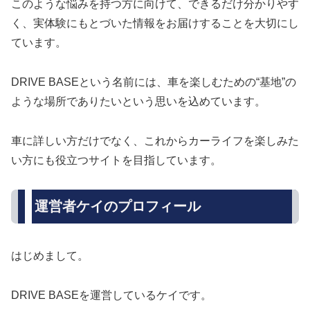
このような悩みを持つ方に向けて、できるだけ分かりやす
く、実体験にもとづいた情報をお届けすることを大切にし
ています。
DRIVE BASEという名前には、車を楽しむための“基地”の
ような場所でありたいという思いを込めています。
車に詳しい方だけでなく、これからカーライフを楽しみた
い方にも役立つサイトを目指しています。
運営者ケイのプロフィール
はじめまして。
DRIVE BASEを運営しているケイです。