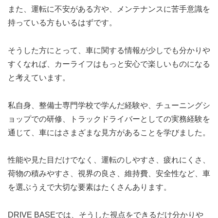
また、運転に不安がある方や、メンテナンスに苦手意識を
持っている方もいるはずです。
そうした方にとって、車に関する情報が少しでも分かりや
すくなれば、カーライフはもっと安心で楽しいものになる
と考えています。
私自身、整備士専門学校で学んだ経験や、チューニングシ
ョップでの研修、トラックドライバーとしての実務経験を
通じて、車にはさまざまな見方があることを学びました。
性能や見た目だけでなく、運転のしやすさ、疲れにくさ、
荷物の積みやすさ、視界の良さ、維持費、安全性など、車
を選ぶうえで大切な要素はたくさんあります。
DRIVE BASEでは、そうした視点をできるだけ分かりや