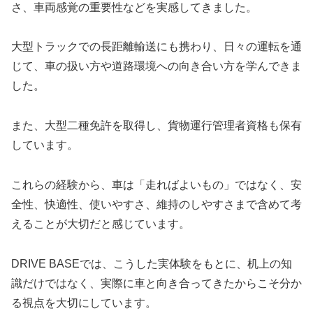
さ、車両感覚の重要性などを実感してきました。
大型トラックでの長距離輸送にも携わり、日々の運転を通
じて、車の扱い方や道路環境への向き合い方を学んできま
した。
また、大型二種免許を取得し、貨物運行管理者資格も保有
しています。
これらの経験から、車は「走ればよいもの」ではなく、安
全性、快適性、使いやすさ、維持のしやすさまで含めて考
えることが大切だと感じています。
DRIVE BASEでは、こうした実体験をもとに、机上の知
識だけではなく、実際に車と向き合ってきたからこそ分か
る視点を大切にしています。