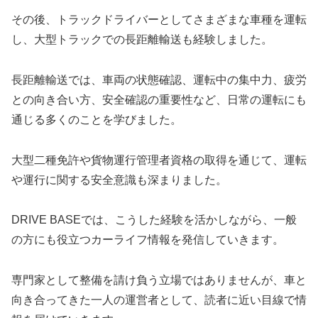
その後、トラックドライバーとしてさまざまな車種を運転
し、大型トラックでの長距離輸送も経験しました。
長距離輸送では、車両の状態確認、運転中の集中力、疲労
との向き合い方、安全確認の重要性など、日常の運転にも
通じる多くのことを学びました。
大型二種免許や貨物運行管理者資格の取得を通じて、運転
や運行に関する安全意識も深まりました。
DRIVE BASEでは、こうした経験を活かしながら、一般
の方にも役立つカーライフ情報を発信していきます。
専門家として整備を請け負う立場ではありませんが、車と
向き合ってきた一人の運営者として、読者に近い目線で情