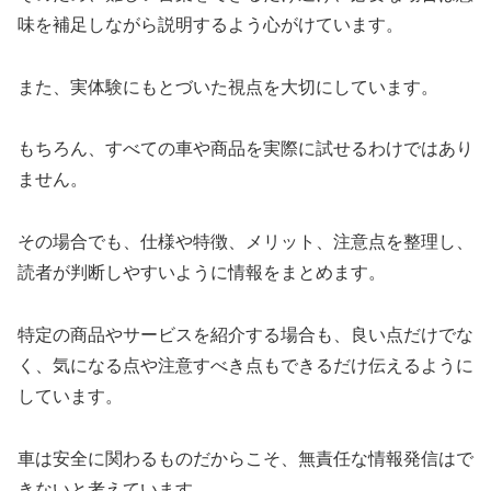
味を補足しながら説明するよう心がけています。
また、実体験にもとづいた視点を大切にしています。
もちろん、すべての車や商品を実際に試せるわけではあり
ません。
その場合でも、仕様や特徴、メリット、注意点を整理し、
読者が判断しやすいように情報をまとめます。
特定の商品やサービスを紹介する場合も、良い点だけでな
く、気になる点や注意すべき点もできるだけ伝えるように
しています。
車は安全に関わるものだからこそ、無責任な情報発信はで
きないと考えています。