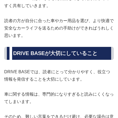
すく共有していきます。
読者の方が自分に合った車やカー用品を選び、より快適で
安全なカーライフを送るための手助けができればうれしく
思います。
DRIVE BASEが大切にしていること
DRIVE BASEでは、読者にとって分かりやすく、役立つ
情報を発信することを大切にしています。
車に関する情報は、専門的になりすぎると読みにくくなっ
てしまいます。
そのため、難しい言葉をできるだけ避け、必要な場合は意