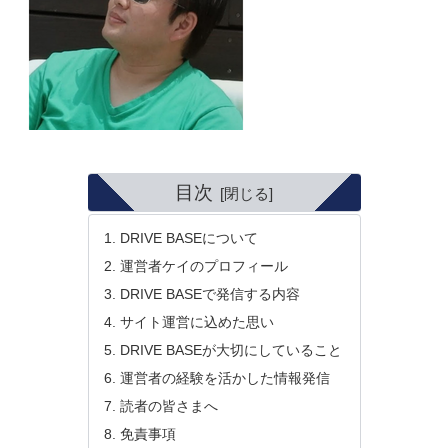
目次
DRIVE BASEについて
運営者ケイのプロフィール
DRIVE BASEで発信する内容
サイト運営に込めた思い
DRIVE BASEが大切にしていること
運営者の経験を活かした情報発信
読者の皆さまへ
免責事項