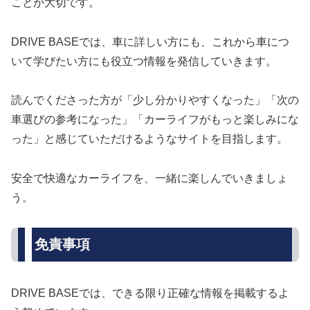
ことが大切です。
DRIVE BASEでは、車に詳しい方にも、これから車につ
いて学びたい方にも役立つ情報を発信していきます。
読んでくださった方が「少し分かりやすくなった」「次の
車選びの参考になった」「カーライフがもっと楽しみにな
った」と感じていただけるようなサイトを目指します。
安全で快適なカーライフを、一緒に楽しんでいきましょ
う。
免責事項
DRIVE BASEでは、できる限り正確な情報を掲載するよ