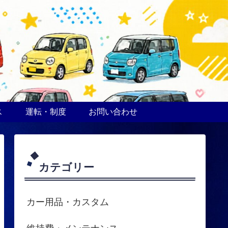
ス
運転・制度
お問い合わせ
カテゴリー
カー用品・カスタム