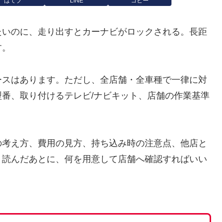
はてブ
LINE
コピー
たいのに、走り出すとカーナビがロックされる。長距
す。
ースはあります。ただし、全店舗・全車種で一律に対
番、取り付けるテレビ/ナビキット、店舗の作業基準
の考え方、費用の見方、持ち込み時の注意点、他店と
。読んだあとに、何を用意して店舗へ確認すればいい