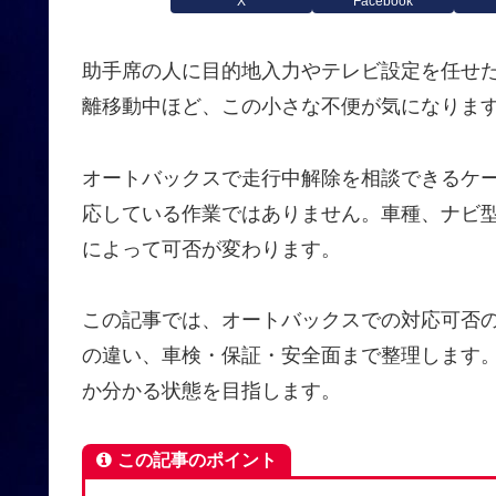
X
Facebook
助手席の人に目的地入力やテレビ設定を任せ
離移動中ほど、この小さな不便が気になりま
オートバックスで走行中解除を相談できるケ
応している作業ではありません。車種、ナビ型
によって可否が変わります。
この記事では、オートバックスでの対応可否
の違い、車検・保証・安全面まで整理します
か分かる状態を目指します。
この記事のポイント