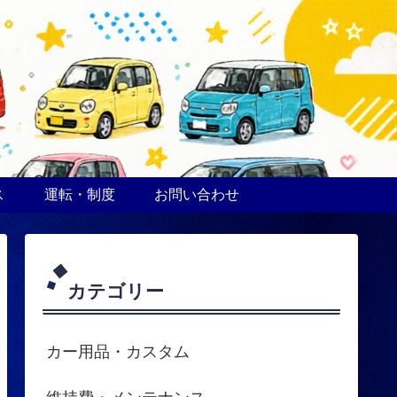
ス
運転・制度
お問い合わせ
カテゴリー
カー用品・カスタム