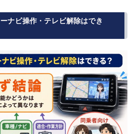
カーナビ操作・テレビ解除はでき