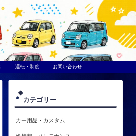
ス
運転・制度
お問い合わせ
カテゴリー
カー用品・カスタム