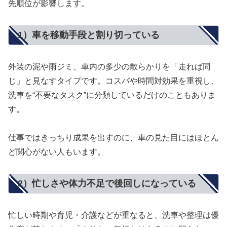
先順位が影響します。
1）車を移動手段と割り切っている
外装の泥や雨ジミ、車内の多少の散らかりを「走れば同
じ」と見なすタイプです。コスパや時間対効果を重視し、
洗車を“不要なタスク”に分類しているだけのこともありま
す。
仕事ではきっちり成果を出すのに、車の見た目にはほとん
ど関心がない人もいます。
2）忙しさや体力不足で後回しになっている
忙しい時期や育児・介護などが重なると、洗車や整理は優