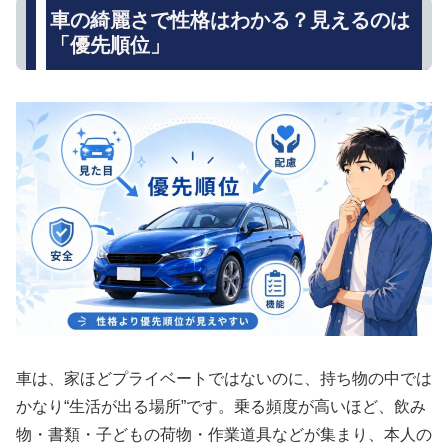
車の綺麗さで性格はわかる？見えるのは
「優先順位」
車は、家ほどプライベートではないのに、持ち物の中では
かなり“生活が出る場所”です。乗る頻度が高いほど、飲み
物・書類・子どもの荷物・作業道具などが集まり、本人の