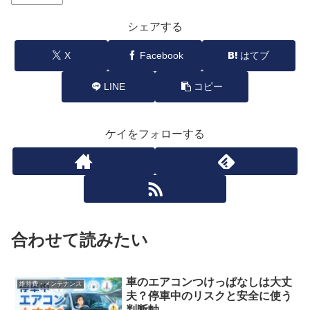
シェアする
X
Facebook
はてブ
LINE
コピー
ケイをフォローする
合わせて読みたい
車のエアコンつけっぱなしは大丈
維持費・メンテナンス
夫？停車中のリスクと安全に使う
判断軸