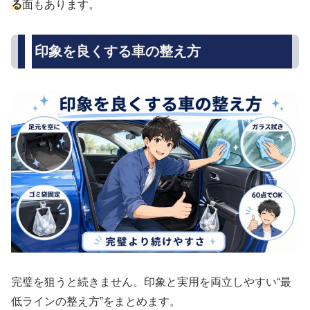
る
面もあります。
印象を良くする車の整え方
完璧を狙うと続きません。印象と実用を両立しやすい“最
低ラインの整え方”をまとめます。