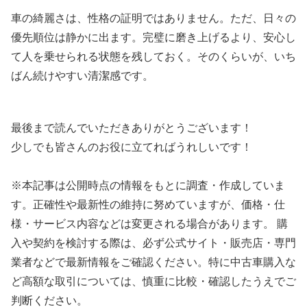
車の綺麗さは、性格の証明ではありません。ただ、日々の
優先順位は静かに出ます。完璧に磨き上げるより、安心し
て人を乗せられる状態を残しておく。そのくらいが、いち
ばん続けやすい清潔感です。
最後まで読んでいただきありがとうございます！
少しでも皆さんのお役に立てればうれしいです！
※本記事は公開時点の情報をもとに調査・作成していま
す。正確性や最新性の維持に努めていますが、価格・仕
様・サービス内容などは変更される場合があります。 購
入や契約を検討する際は、必ず公式サイト・販売店・専門
業者などで最新情報をご確認ください。特に中古車購入な
ど高額な取引については、慎重に比較・確認したうえでご
判断ください。