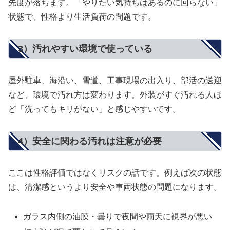
先度が落ちます。「やりたい気持ちはあるのに回らない」
状態で、性格より生活負荷の問題です。
3）汚れやすい環境で使っている
屋外駐車、海沿い、雪道、工事現場の出入り、部活の送迎
など、環境で汚れ方は変わります。外装がすぐ汚れる人ほ
ど「洗ってもキリがない」と感じやすいです。
4）安全に関わる汚れは注意が必要
ここは性格評価ではなくリスクの話です。例えば次の状態
は、清潔感というより安全や車両状態の問題になります。
ガラス内側の油膜・曇りで夜間や雨天に視界が悪い