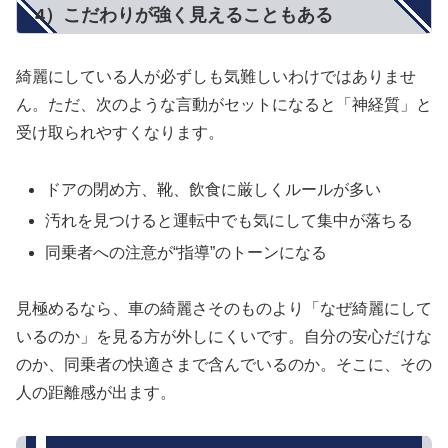
4）こだわりが強く見えることもある
綺麗にしている人が必ずしも気難しいわけではありませ
ん。ただ、次のような言動がセットになると「神経質」と
受け取られやすくなります。
ドアの閉め方、靴、飲食に厳しくルールが多い
汚れを見つけると運転中でも気にして集中が落ちる
同乗者への注意が“指導”のトーンになる
見極めるなら、車の綺麗さそのものより「なぜ綺麗にして
いるのか」を見る方が外しにくいです。自分の安心だけな
のか、同乗者の快適さまで含んでいるのか。そこに、その
人の距離感が出ます。