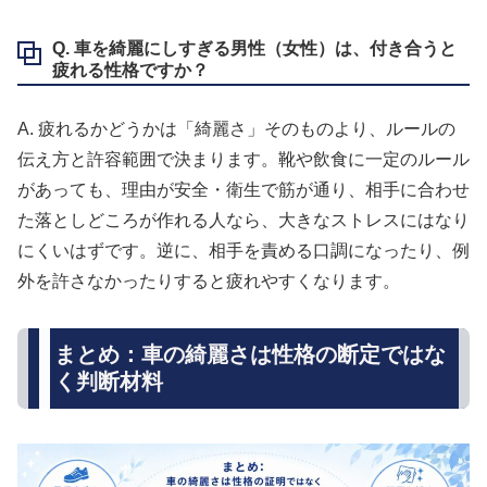
Q. 車を綺麗にしすぎる男性（女性）は、付き合うと
疲れる性格ですか？
A. 疲れるかどうかは「綺麗さ」そのものより、ルールの
伝え方と許容範囲で決まります。靴や飲食に一定のルール
があっても、理由が安全・衛生で筋が通り、相手に合わせ
た落としどころが作れる人なら、大きなストレスにはなり
にくいはずです。逆に、相手を責める口調になったり、例
外を許さなかったりすると疲れやすくなります。
まとめ：車の綺麗さは性格の断定ではな
く判断材料