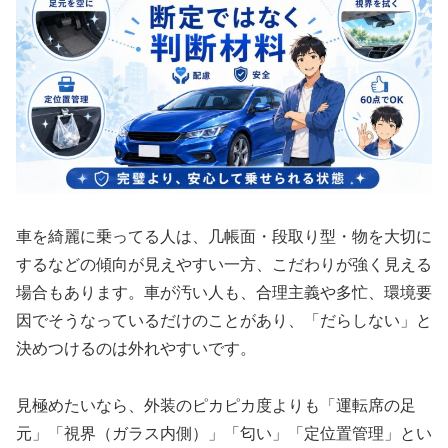
車を綺麗に乗ってる人は、几帳面・段取り型・物を大切に
するなどの傾向が見えやすい一方、こだわりが強く見える
場合もあります。車が汚い人も、合理主義や多忙、環境要
因でそうなっているだけのことがあり、「だらしない」と
決めつけるのは外れやすいです。
見極めたいなら、外装のピカピカ度よりも「運転席の足
元」「視界（ガラス内側）」「匂い」「定位置管理」とい