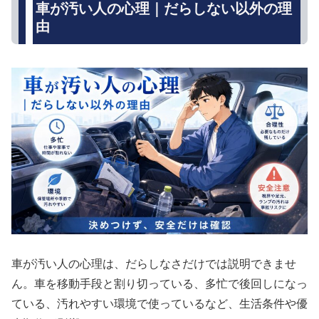
車が汚い人の心理｜だらしない以外の理
由
車が汚い人の心理は、だらしなさだけでは説明できませ
ん。車を移動手段と割り切っている、多忙で後回しになっ
ている、汚れやすい環境で使っているなど、生活条件や優