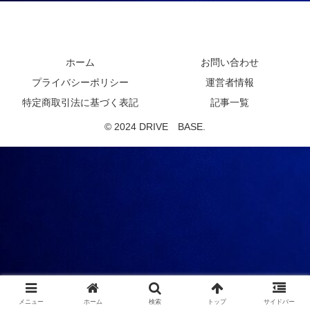
DRIVE BASE
ホーム
お問い合わせ
プライバシーポリシー
運営者情報
特定商取引法に基づく表記
記事一覧
© 2024 DRIVE BASE.
メニュー
ホーム
検索
トップ
サイドバー