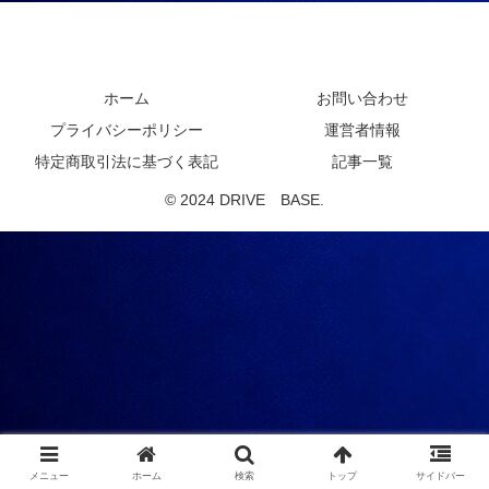
DRIVE BASE
ホーム
お問い合わせ
プライバシーポリシー
運営者情報
特定商取引法に基づく表記
記事一覧
© 2024 DRIVE BASE.
メニュー
ホーム
検索
トップ
サイドバー