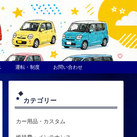
ス
運転・制度
お問い合わせ
カテゴリー
カー用品・カスタム