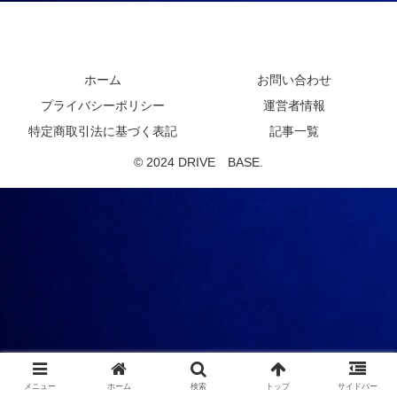
DRIVE BASE
ホーム
お問い合わせ
プライバシーポリシー
運営者情報
特定商取引法に基づく表記
記事一覧
© 2024 DRIVE BASE.
メニュー
ホーム
検索
トップ
サイドバー