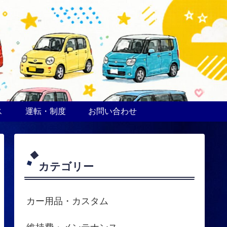
ス
運転・制度
お問い合わせ
カテゴリー
カー用品・カスタム